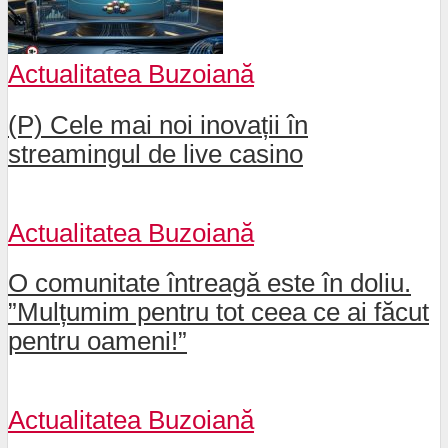
Actualitatea Buzoiană
(P) Cele mai noi inovații în
streamingul de live casino
Actualitatea Buzoiană
O comunitate întreagă este în doliu.
”Mulțumim pentru tot ceea ce ai făcut
pentru oameni!”
Actualitatea Buzoiană