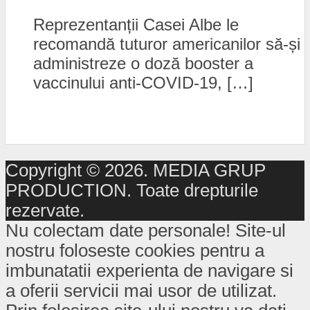
Reprezentanții Casei Albe le
recomandă tuturor americanilor să-și
administreze o doză booster a
vaccinului anti-COVID-19, […]
Copyright © 2026. MEDIA GRUP
PRODUCTION. Toate drepturile
rezervate.
Nu colectam date personale! Site-ul
nostru foloseste cookies pentru a
imbunatatii experienta de navigare si
a oferii servicii mai usor de utilizat.