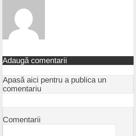
Adaugă comentarii
Apasă aici pentru a publica un
comentariu
Comentarii