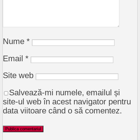
Nume
*
Email
*
Site web
Salvează-mi numele, emailul și
site-ul web în acest navigator pentru
data viitoare când o să comentez.