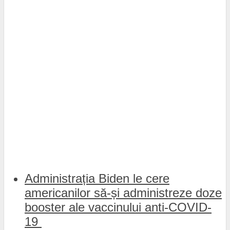
Administrația Biden le cere
americanilor să-și administreze doze
booster ale vaccinului anti-COVID-
19