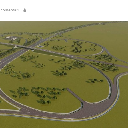
comentarii