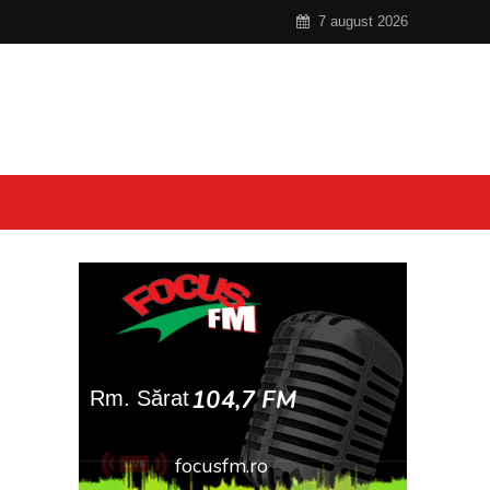
7 august 2026