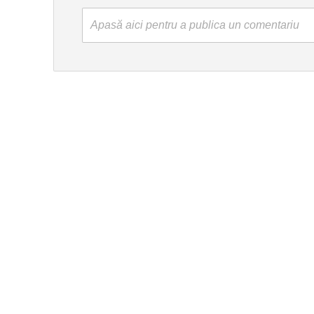
Apasă aici pentru a publica un comentariu