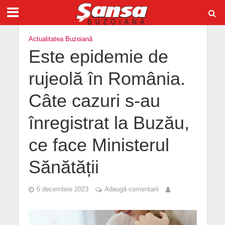
Actualitatea Buzoiană
Este epidemie de
rujeolă în România.
Câte cazuri s-au
înregistrat la Buzău,
ce face Ministerul
Sănătății
6 decembrie 2023
Adaugă comentarii