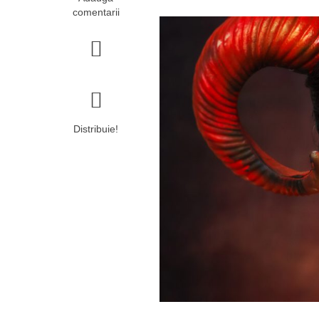
comentarii
Distribuie!