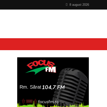
8 august 2026