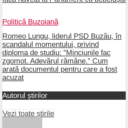
Politică Buzoiană
Romeo Lungu, liderul PSD Buzău, în
scandalul momentului, privind
diploma de studiu: ”Minciunile fac
zgomot. Adevărul rămâne.” Cum
arată documentul pentru care a fost
acuzat
Autorul știrilor
Vezi toate știrile