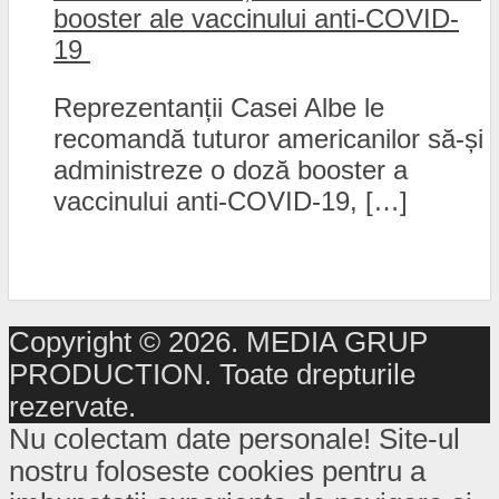
booster ale vaccinului anti-COVID-
19
Reprezentanții Casei Albe le
recomandă tuturor americanilor să-și
administreze o doză booster a
vaccinului anti-COVID-19, […]
Copyright © 2026. MEDIA GRUP
PRODUCTION. Toate drepturile
rezervate.
Nu colectam date personale! Site-ul
nostru foloseste cookies pentru a