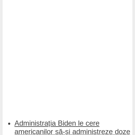
Administrația Biden le cere
americanilor să-și administreze doze