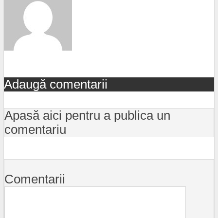
Adaugă comentarii
Apasă aici pentru a publica un
comentariu
Comentarii