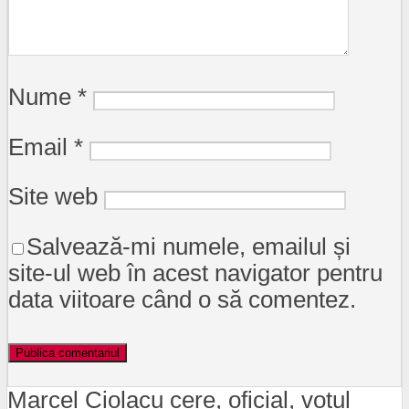
Nume
*
Email
*
Site web
Salvează-mi numele, emailul și
site-ul web în acest navigator pentru
data viitoare când o să comentez.
Marcel Ciolacu cere, oficial, votul