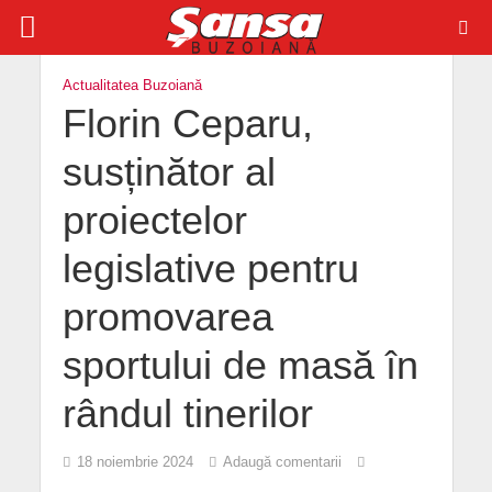
Actualitatea Buzoiană
Florin Ceparu,
susținător al
proiectelor
legislative pentru
promovarea
sportului de masă în
rândul tinerilor
18 noiembrie 2024
Adaugă comentarii