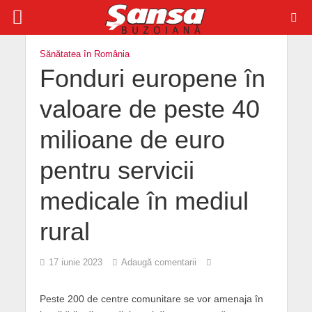
Sănătatea în România
Fonduri europene în
valoare de peste 40
milioane de euro
pentru servicii
medicale în mediul
rural
17 iunie 2023
Adaugă comentarii
Peste 200 de centre comunitare se vor amenaja în