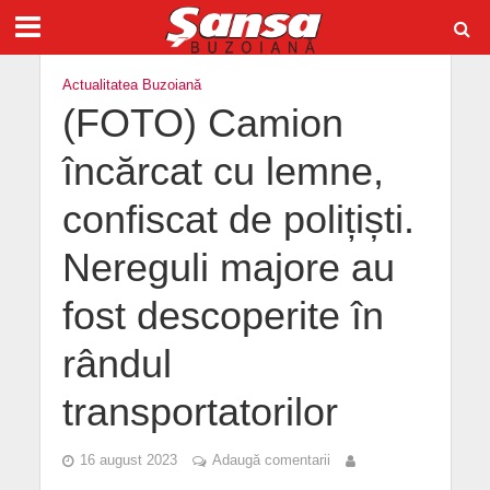
Actualitatea Buzoiană
(FOTO) Camion
încărcat cu lemne,
confiscat de polițiști.
Nereguli majore au
fost descoperite în
rândul
transportatorilor
16 august 2023
Adaugă comentarii