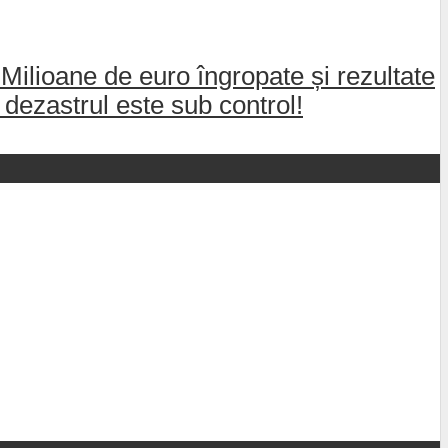
 Milioane de euro îngropate și rezultate
dezastrul este sub control!