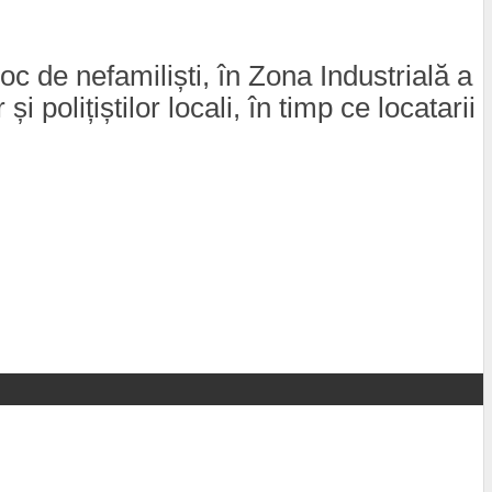
oc de nefamiliști, în Zona Industrială a
polițiștilor locali, în timp ce locatarii