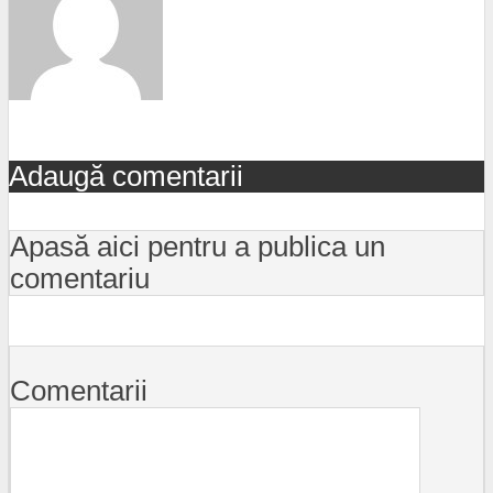
Adaugă comentarii
Apasă aici pentru a publica un
comentariu
Comentarii