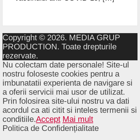
Copyright © 2026. MEDIA GRUP
PRODUCTION. Toate drepturile
rezervate.
Nu colectam date personale! Site-ul
nostru foloseste cookies pentru a
imbunatatii experienta de navigare si
a oferii servicii mai usor de utilizat.
Prin folosirea site-ului nostru va dati
acordul ca ati citit si inteles termenii si
conditiile.
Accept
Mai mult
Politica de Confidențialitate