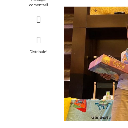
comentarii
Distribuie!