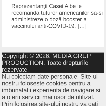
Reprezentanții Casei Albe le
recomandă tuturor americanilor să-și
administreze o doză booster a
vaccinului anti-COVID-19, […]
Copyright © 2026. MEDIA GRUP
PRODUCTION. Toate drepturile
rezervate.
Nu colectam date personale! Site-ul
nostru foloseste cookies pentru a
imbunatatii experienta de navigare si
a oferii servicii mai usor de utilizat.
Prin folosirea site-ului nostru va dati