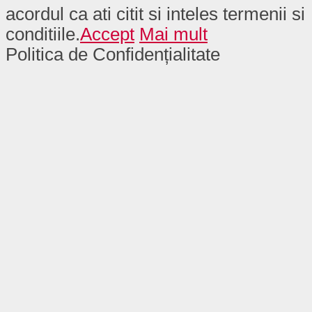
acordul ca ati citit si inteles termenii si
conditiile.
Accept
Mai mult
Politica de Confidențialitate