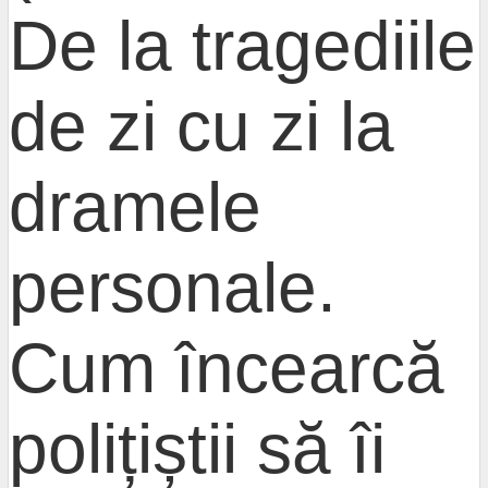
De la tragediile
de zi cu zi la
dramele
personale.
Cum încearcă
polițiștii să îi