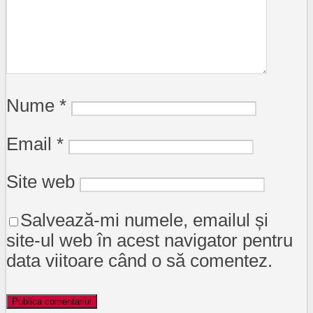
Nume
*
Email
*
Site web
Salvează-mi numele, emailul și
site-ul web în acest navigator pentru
data viitoare când o să comentez.