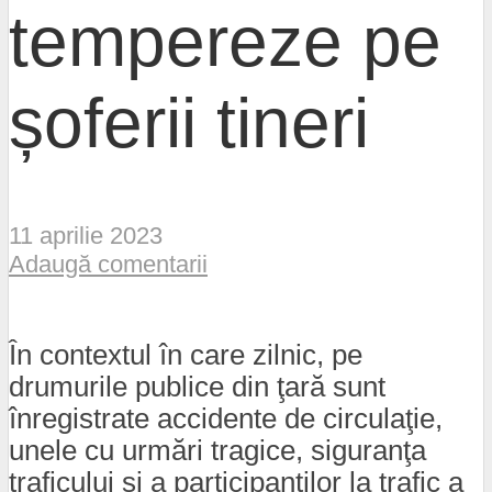
tempereze pe
șoferii tineri
11 aprilie 2023
Adaugă comentarii
În contextul în care zilnic, pe
drumurile publice din ţară sunt
înregistrate accidente de circulaţie,
unele cu urmări tragice, siguranţa
traficului şi a participanţilor la trafic a