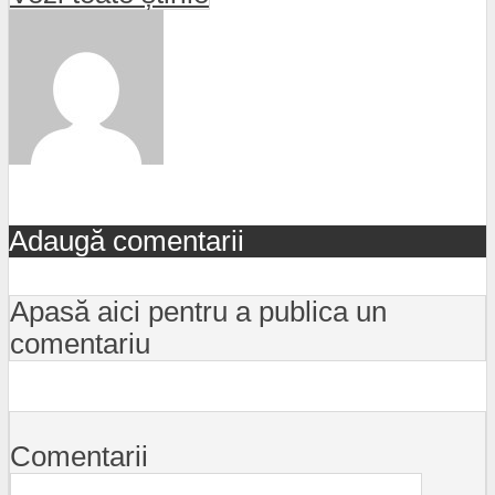
Adaugă comentarii
Apasă aici pentru a publica un
comentariu
Comentarii