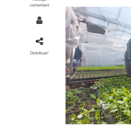
comentarii
Distribuie!