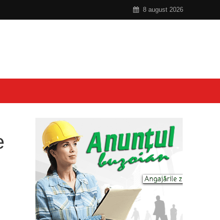
8 august 2026
e