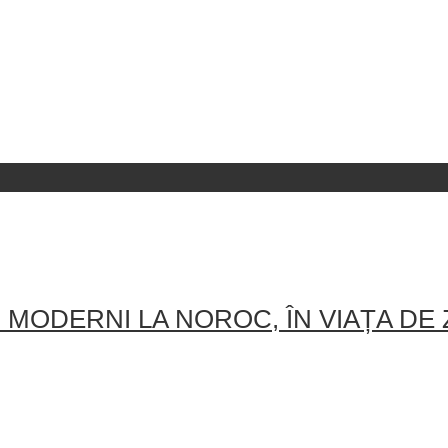
MODERNI LA NOROC, ÎN VIAȚA DE Z