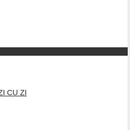
I CU ZI