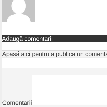
Adaugă comentarii
Apasă aici pentru a publica un coment
Comentarii