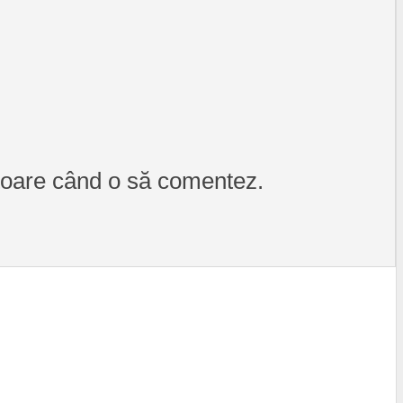
itoare când o să comentez.