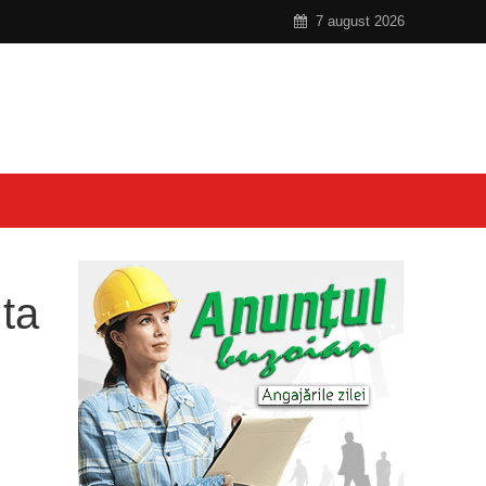
7 august 2026
ta