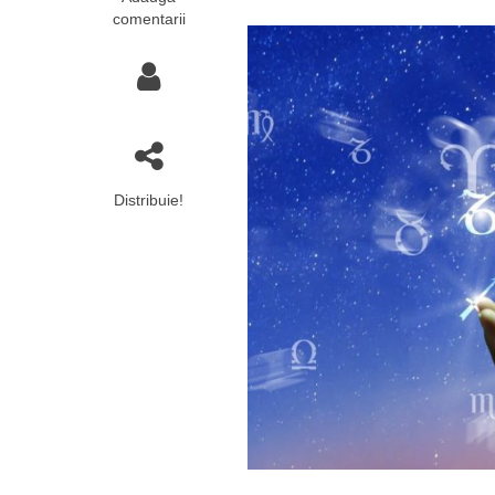
comentarii
Distribuie!