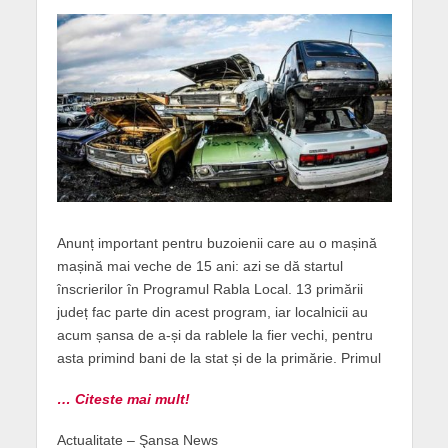
Anunț important pentru buzoienii care au o mașină
mașină mai veche de 15 ani: azi se dă startul
înscrierilor în Programul Rabla Local. 13 primării
județ fac parte din acest program, iar localnicii au
acum șansa de a-și da rablele la fier vechi, pentru
asta primind bani de la stat și de la primărie. Primul
… Citeste mai mult!
Actualitate – Şansa News