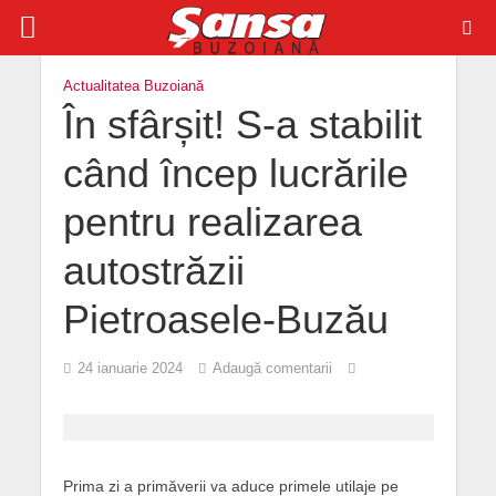
Actualitatea Buzoiană
În sfârșit! S-a stabilit
când încep lucrările
pentru realizarea
autostrăzii
Pietroasele-Buzău
24 ianuarie 2024
Adaugă comentarii
Prima zi a primăverii va aduce primele utilaje pe