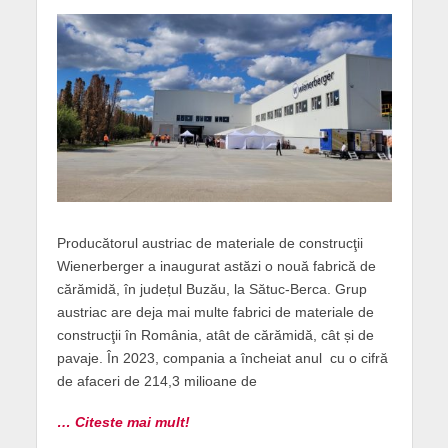
Producătorul austriac de materiale de construcţii
Wienerberger a inaugurat astăzi o nouă fabrică de
cărămidă, în județul Buzău, la Sătuc-Berca. Grup
austriac are deja mai multe fabrici de materiale de
construcţii în România, atât de cărămidă, cât și de
pavaje. În 2023, compania a încheiat anul cu o cifră
de afaceri de 214,3 milioane de
… Citeste mai mult!