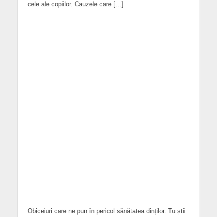
cele ale copiilor. Cauzele care […]
Obiceiuri care ne pun în pericol sănătatea dinților. Tu știi