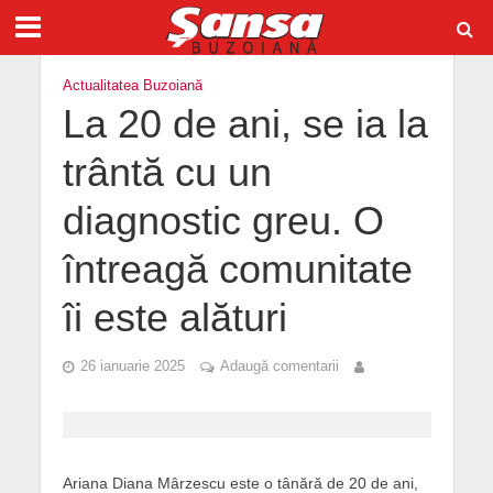
Actualitatea Buzoiană
La 20 de ani, se ia la
trântă cu un
diagnostic greu. O
întreagă comunitate
îi este alături
26 ianuarie 2025
Adaugă comentarii
Ariana Diana Mârzescu este o tânără de 20 de ani,