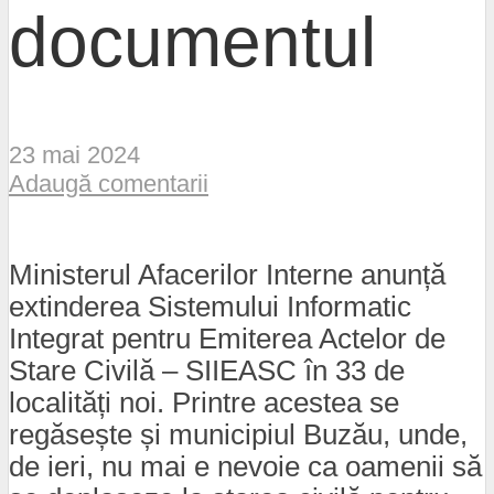
documentul
23 mai 2024
Adaugă comentarii
Ministerul Afacerilor Interne anunță
extinderea Sistemului Informatic
Integrat pentru Emiterea Actelor de
Stare Civilă – SIIEASC în 33 de
localități noi. Printre acestea se
regăsește și municipiul Buzău, unde,
de ieri, nu mai e nevoie ca oamenii să