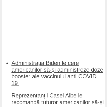
Administrația Biden le cere
americanilor să-și administreze doze
booster ale vaccinului anti-COVID-
19
Reprezentanții Casei Albe le
recomandă tuturor americanilor să-și