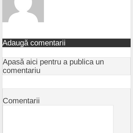
Adaugă comentarii
Apasă aici pentru a publica un
comentariu
Comentarii