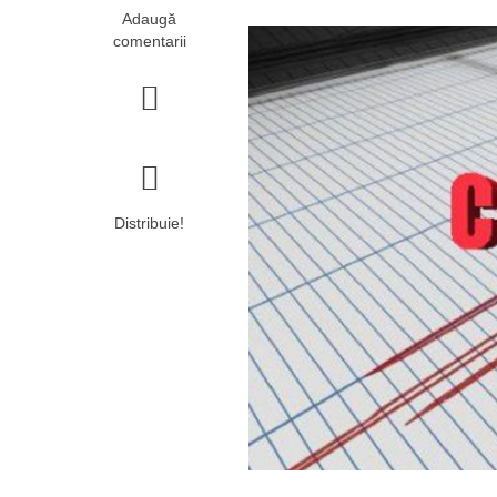
Adaugă
comentarii
Distribuie!