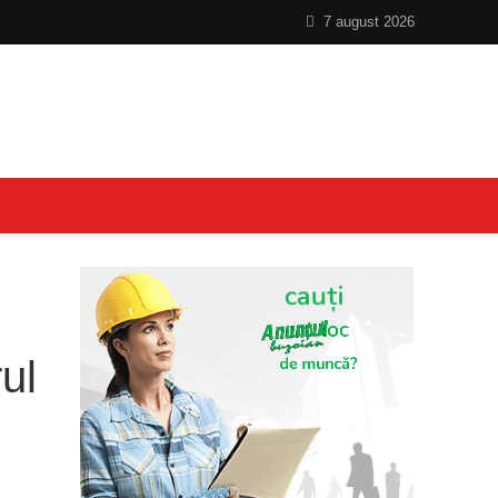
7 august 2026
ul