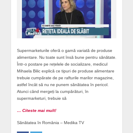
Supermarketurile oferă o gamă variată de produse
alimentare. Nu toate sunt însă bune pentru sănătate.
Într-o postare pe rețelele de socializare, medicul
Mihaela Bilic explică ce tipuri de produse alimentare
trebuie cumpărate de pe rafturile marilor magazine,
astfel încât să nu ne punem sănătatea în pericol.
Atunci când mergeți la cumpărături, în
supermarketuri, trebuie să
… Citeste mai mult!
Sănătatea în România – Medika TV