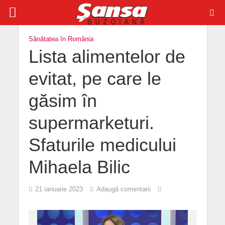
Sănătatea în România
Lista alimentelor de
evitat, pe care le
găsim în
supermarketuri.
Sfaturile medicului
Mihaela Bilic
21 ianuarie 2023
Adaugă comentarii