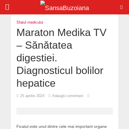
Sfatul medicului
Maraton Medika TV
– Sănătatea
digestiei.
Diagnosticul bolilor
hepatice
25 aprilie 2024
Adaugă comentarii
Ficatul este unul dintre cele mai important organe