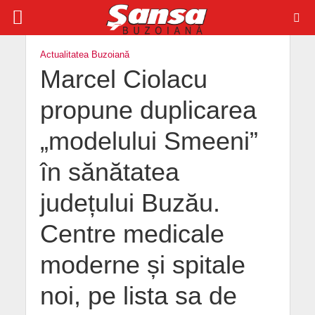
Actualitatea Buzoiană
Marcel Ciolacu
propune duplicarea
„modelului Smeeni”
în sănătatea
județului Buzău.
Centre medicale
moderne și spitale
noi, pe lista sa de