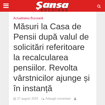
Actualitatea Buzoiană
Măsuri la Casa de
Pensii după valul de
solicitări referitoare
la recalcularea
pensiilor. Revolta
vârstnicilor ajunge și
în instanță
27 august 2024
Adaugă comentarii