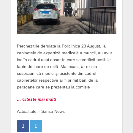
Perchezițiile derulate la Policlinica 23 August, la
cabinetele de expertiză medicală a muncii, au avut
loc în cadrul unui dosar în care se verifică posibile
fapte de luare de mită. Mai exact, ar exista
suspiciuni că medici și asistente din cadrul
cabinetelor respective ar fi primit bani de la
persoane care se prezentau la comisie
… Citeste mai mult!
Actualitate – Şansa News