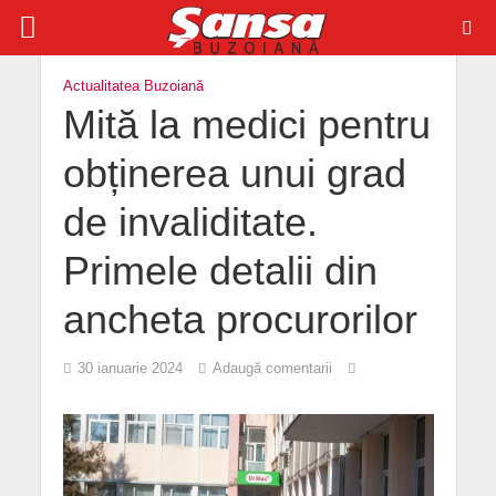
Actualitatea Buzoiană
Mită la medici pentru
obținerea unui grad
de invaliditate.
Primele detalii din
ancheta procurorilor
30 ianuarie 2024
Adaugă comentarii