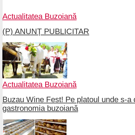
Actualitatea Buzoiană
(P) ANUNȚ PUBLICITAR
Actualitatea Buzoiană
Buzau Wine Fest! Pe platoul unde s-a d
gastronomia buzoiană