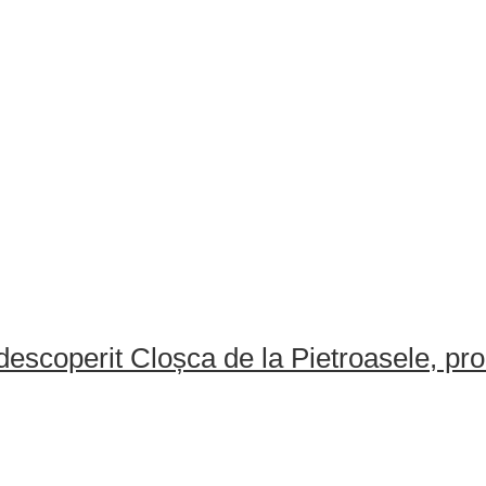
escoperit Cloșca de la Pietroasele, pro