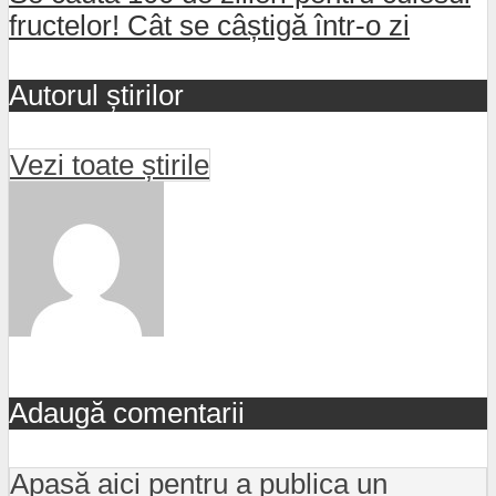
fructelor! Cât se câștigă într-o zi
Autorul știrilor
Vezi toate știrile
Adaugă comentarii
Apasă aici pentru a publica un