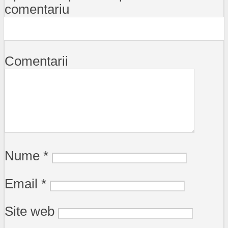
comentariu
Comentarii
Nume
*
Email
*
Site web