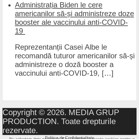
Administrația Biden le cere
americanilor să-și administreze doze
booster ale vaccinului anti-COVID-
19
Reprezentanții Casei Albe le
recomandă tuturor americanilor să-și
administreze o doză booster a
vaccinului anti-COVID-19, […]
Copyright © 2026. MEDIA GRUP
PRODUCTION. Toate drepturile
rezervate.
Politica de Confidențialitate