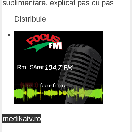
suplimentare, explicat pas cu pas
Distribuie!
medikatv.ro