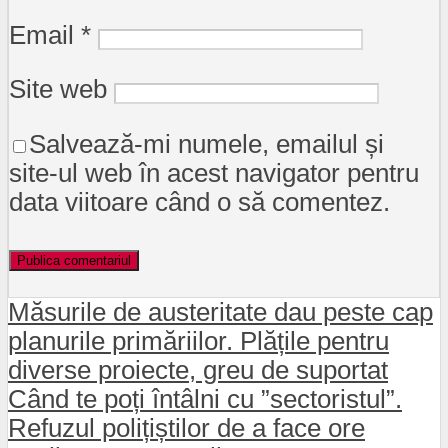
Email
*
Site web
Salvează-mi numele, emailul și
site-ul web în acest navigator pentru
data viitoare când o să comentez.
Măsurile de austeritate dau peste cap
planurile primăriilor. Plățile pentru
diverse proiecte, greu de suportat
Când te poți întâlni cu ”sectoristul”.
Refuzul polițiștilor de a face ore