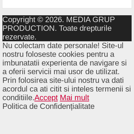
Copyright © 2026. MEDIA GRUP
PRODUCTION. Toate drepturile
rezervate.
Nu colectam date personale! Site-ul
nostru foloseste cookies pentru a
imbunatatii experienta de navigare si
a oferii servicii mai usor de utilizat.
Prin folosirea site-ului nostru va dati
acordul ca ati citit si inteles termenii si
conditiile.
Accept
Mai mult
Politica de Confidențialitate