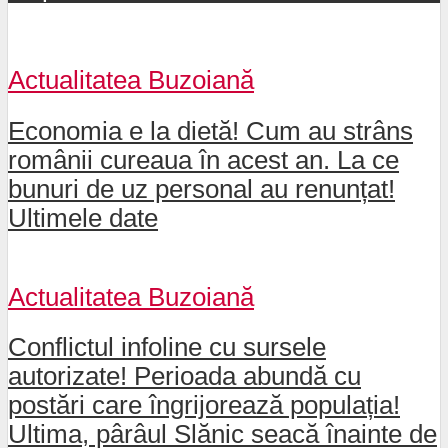
Actualitatea Buzoiană
Economia e la dietă! Cum au strâns
românii cureaua în acest an. La ce
bunuri de uz personal au renunțat!
Ultimele date
Actualitatea Buzoiană
Conflictul infoline cu sursele
autorizate! Perioada abundă cu
postări care îngrijorează populația!
Ultima, pârâul Slănic seacă înainte de