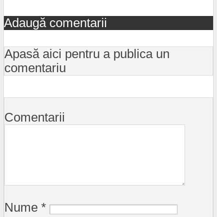
Adaugă comentarii
Apasă aici pentru a publica un
comentariu
Comentarii
Nume
*