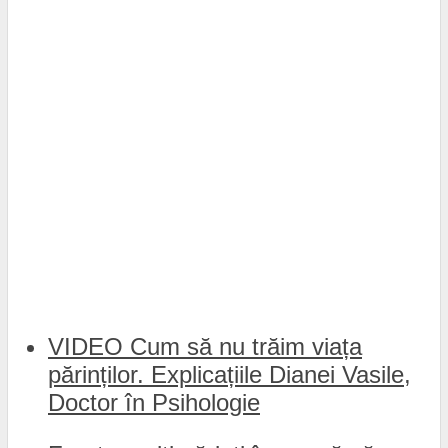
VIDEO Cum să nu trăim viața
părinților. Explicațiile Dianei Vasile,
Doctor în Psihologie