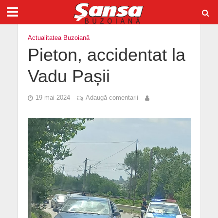
Actualitatea Buzoiană
Pieton, accidentat la
Vadu Pașii
19 mai 2024
Adaugă comentarii