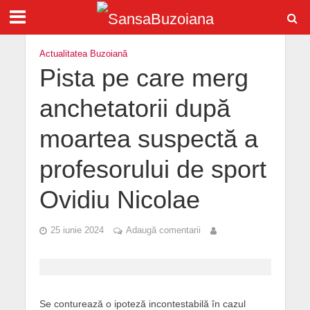
Actualitatea Buzoiană
Pista pe care merg
anchetatorii după
moartea suspectă a
profesorului de sport
Ovidiu Nicolae
25 iunie 2024
Adaugă comentarii
Se conturează o ipoteză incontestabilă în cazul