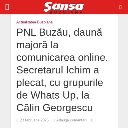
Actualitatea Buzoiană
PNL Buzău, daună
majoră la
comunicarea online.
Secretarul Ichim a
plecat, cu grupurile
de Whats Up, la
Călin Georgescu
23 februarie 2025
Adaugă comentarii