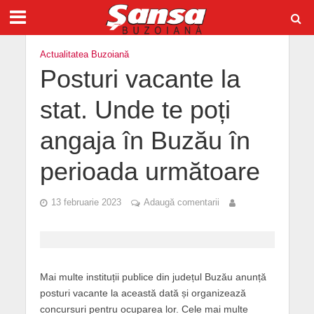
Actualitatea Buzoiană
Posturi vacante la
stat. Unde te poți
angaja în Buzău în
perioada următoare
13 februarie 2023
Adaugă comentarii
Mai multe instituții publice din județul Buzău anunță
posturi vacante la această dată și organizează
concursuri pentru ocuparea lor. Cele mai multe