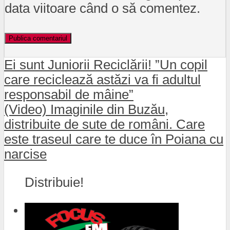
data viitoare când o să comentez.
Ei sunt Juniorii Reciclării! ”Un copil
care reciclează astăzi va fi adultul
responsabil de mâine”
(Video) Imaginile din Buzău,
distribuite de sute de români. Care
este traseul care te duce în Poiana cu
narcise
Distribuie!