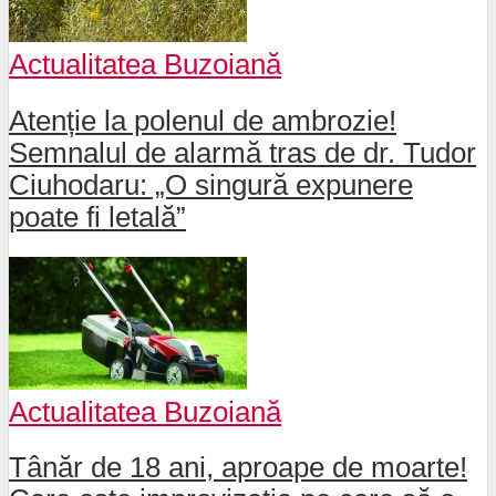
Actualitatea Buzoiană
Atenție la polenul de ambrozie!
Semnalul de alarmă tras de dr. Tudor
Ciuhodaru: „O singură expunere
poate fi letală”
Actualitatea Buzoiană
Tânăr de 18 ani, aproape de moarte!