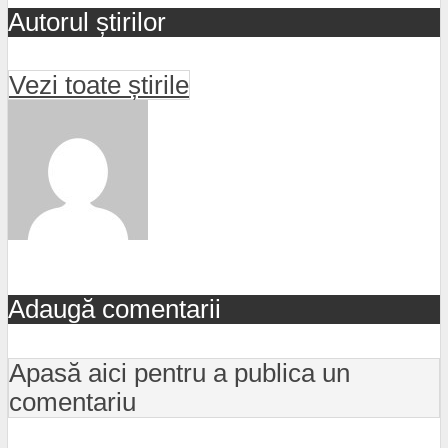
Autorul știrilor
Vezi toate știrile
Adaugă comentarii
Apasă aici pentru a publica un
comentariu