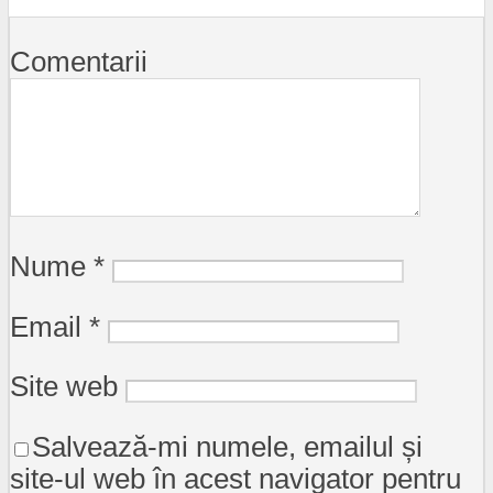
Comentarii
Nume
*
Email
*
Site web
Salvează-mi numele, emailul și
site-ul web în acest navigator pentru