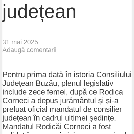
județean
31 mai 2025
Adaugă comentarii
Pentru prima dată în istoria Consiliului
Județean Buzău, plenul legislativ
include zece femei, după ce Rodica
Corneci a depus jurământul și și-a
preluat oficial mandatul de consilier
județean în cadrul ultimei ședințe.
Mandatul Rodicăi Corneci a fost