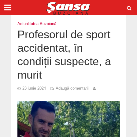
Actualitatea Buzoiană
Profesorul de sport
accidentat, în
condiții suspecte, a
murit
23 iunie 2024
Adaugă comentarii