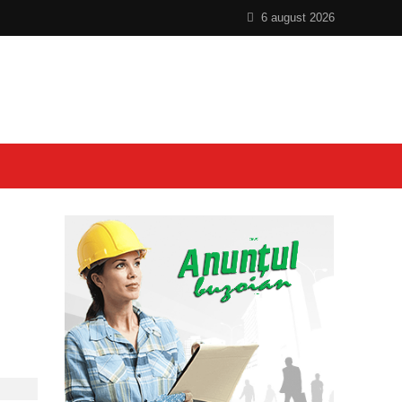
6 august 2026