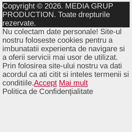
Copyright © 2026. MEDIA GRUP
PRODUCTION. Toate drepturile
rezervate.
Nu colectam date personale! Site-ul
nostru foloseste cookies pentru a
imbunatatii experienta de navigare si
a oferii servicii mai usor de utilizat.
Prin folosirea site-ului nostru va dati
acordul ca ati citit si inteles termenii si
conditiile.
Accept
Mai mult
Politica de Confidențialitate