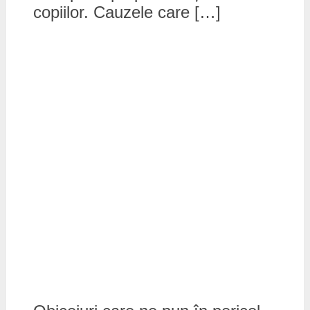
copiilor. Cauzele care […]