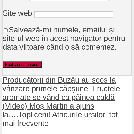
Site web
Salvează-mi numele, emailul și
site-ul web în acest navigator pentru
data viitoare când o să comentez.
Producătorii din Buzău au scos la
vânzare primele căpșune! Fructele
aromate se vând ca pâinea caldă
(Video) Moș Martin a ajuns
la….Topliceni! Atacurile urșilor, tot
mai frecvente