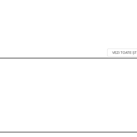
VEZI TOATE ȘT