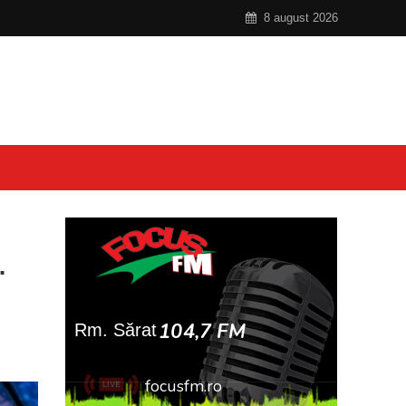
8 august 2026
.