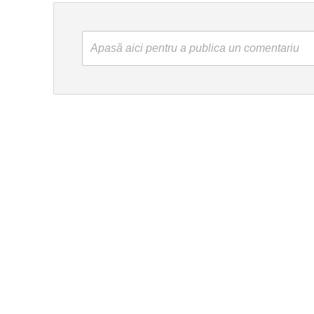
Apasă aici pentru a publica un comentariu