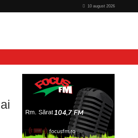
10 august 2026
ai