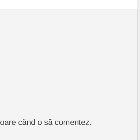
itoare când o să comentez.