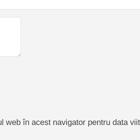
ul web în acest navigator pentru data vi