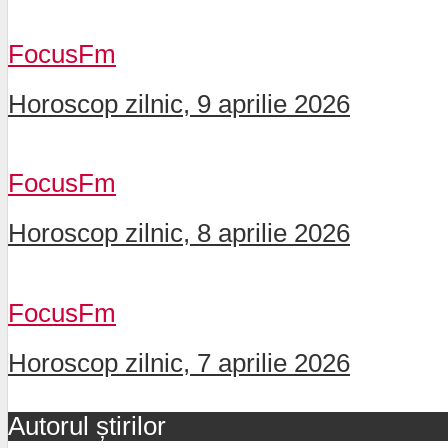
FocusFm
Horoscop zilnic, 9 aprilie 2026
FocusFm
Horoscop zilnic, 8 aprilie 2026
FocusFm
Horoscop zilnic, 7 aprilie 2026
Autorul știrilor