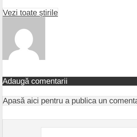
Vezi toate știrile
Adaugă comentarii
Apasă aici pentru a publica un coment