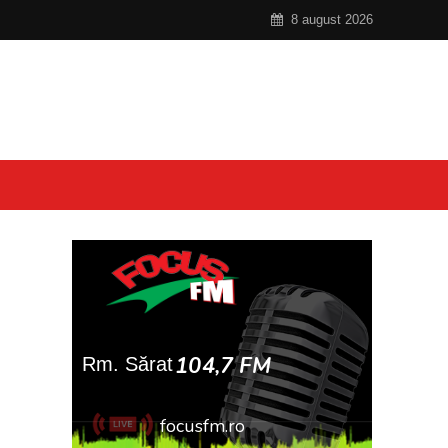
8 august 2026