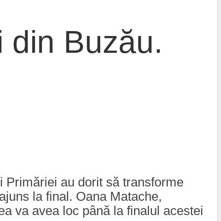
i din Buzău.
ii Primăriei au dorit să transforme
a ajuns la final. Oana Matache,
 va avea loc până la finalul acestei