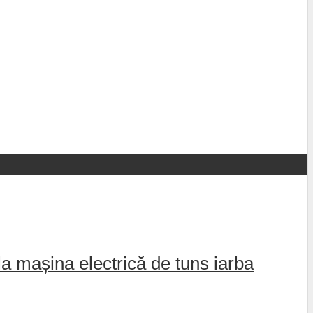
la mașina electrică de tuns iarba