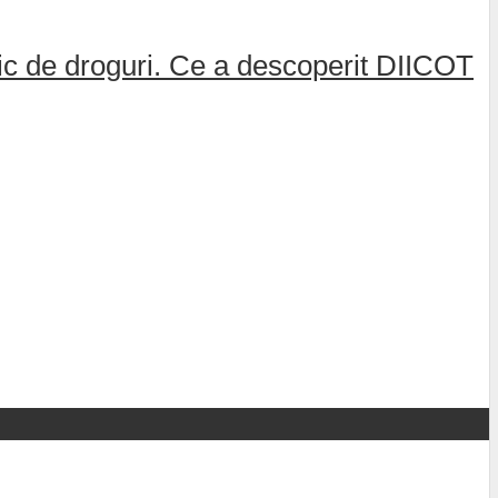
afic de droguri. Ce a descoperit DIICOT