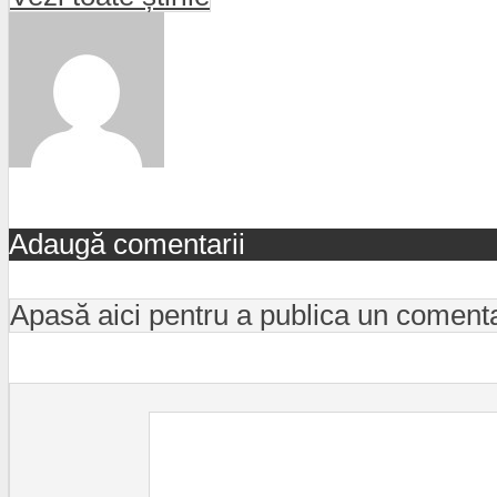
Adaugă comentarii
Apasă aici pentru a publica un coment