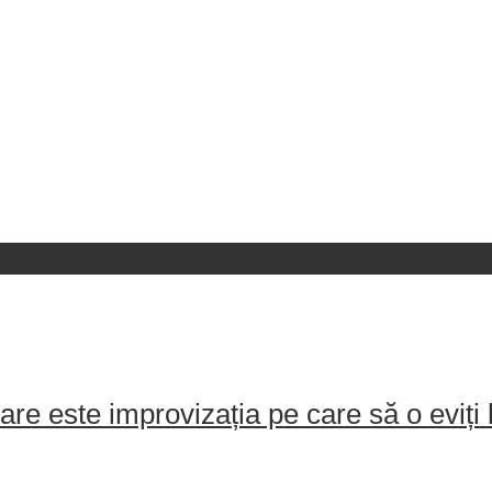
e este improvizația pe care să o eviți 