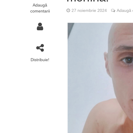
Adaugă
27 noiembrie 2024
Adaugă 
comentarii
Distribuie!