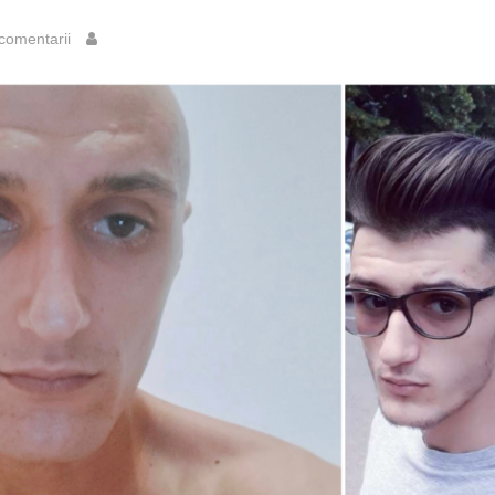
comentarii