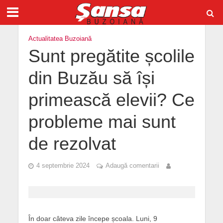
Actualitatea Buzoiană
Sunt pregătite școlile
din Buzău să își
primească elevii? Ce
probleme mai sunt
de rezolvat
4 septembrie 2024
Adaugă comentarii
În doar câteva zile începe școala. Luni, 9