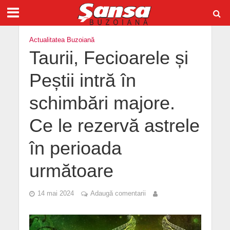
Actualitatea Buzoiană
Taurii, Fecioarele și
Peștii intră în
schimbări majore.
Ce le rezervă astrele
în perioada
următoare
14 mai 2024
Adaugă comentarii