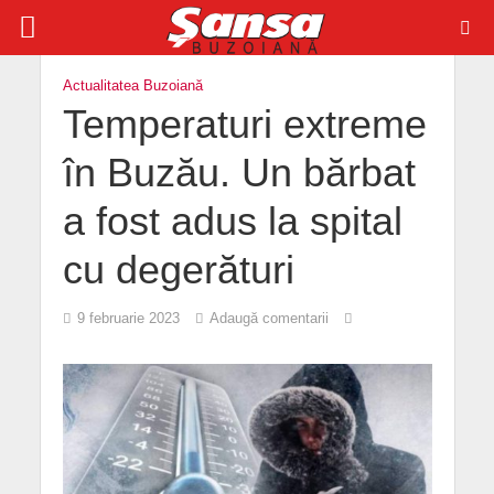
Actualitatea Buzoiană
Temperaturi extreme
în Buzău. Un bărbat
a fost adus la spital
cu degerături
9 februarie 2023
Adaugă comentarii