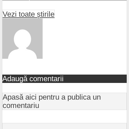
Vezi toate știrile
Adaugă comentarii
Apasă aici pentru a publica un
comentariu