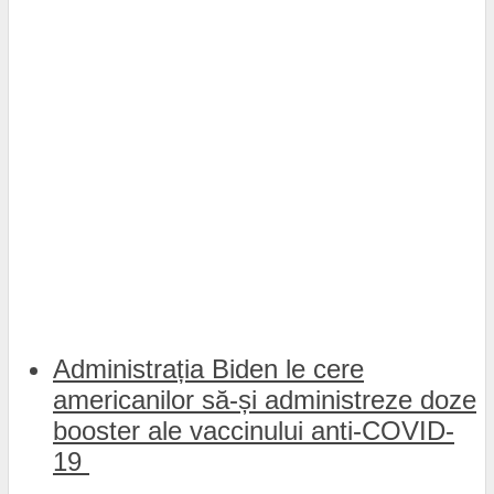
Administrația Biden le cere
americanilor să-și administreze doze
booster ale vaccinului anti-COVID-
19