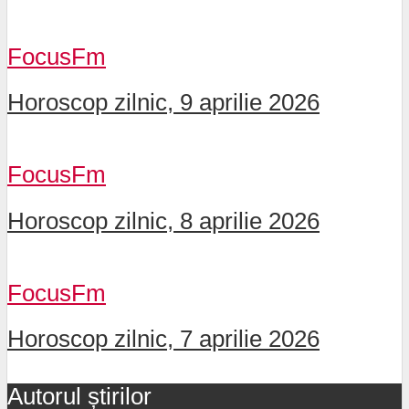
FocusFm
Horoscop zilnic, 9 aprilie 2026
FocusFm
Horoscop zilnic, 8 aprilie 2026
FocusFm
Horoscop zilnic, 7 aprilie 2026
Autorul știrilor