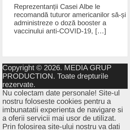
Reprezentanții Casei Albe le
recomandă tuturor americanilor să-și
administreze o doză booster a
vaccinului anti-COVID-19, […]
Copyright © 2026. MEDIA GRUP
PRODUCTION. Toate drepturile
rezervate.
Nu colectam date personale! Site-ul
nostru foloseste cookies pentru a
imbunatatii experienta de navigare si
a oferii servicii mai usor de utilizat.
Prin folosirea site-ului nostru va dati