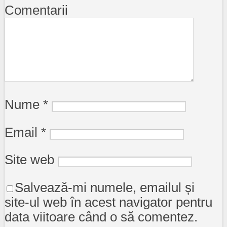
Comentarii
Nume
*
Email
*
Site web
Salvează-mi numele, emailul și
site-ul web în acest navigator pentru
data viitoare când o să comentez.